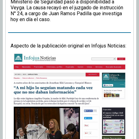
Ministerio de Seguridad pasó a disponibilidad a
Veyga. La causa recayó en el juzgado de instrucción
N° 24, a cargo de Juan Ramos Padilla que investiga
hoy en día el caso.
Aspecto de la publicación original en Infojus Noticias: