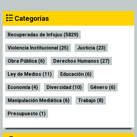
Categorías
Recuperadas de Infojus (5829)
Violencia Institucional (25)
Justicia (23)
Obra Pública (6)
Derechos Humanos (27)
Ley de Medios (11)
Educación (6)
Economía (4)
Diversidad (10)
Género (6)
Manipulación Mediática (6)
Trabajo (8)
Presupuesto (1)