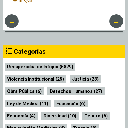
Infojus
←
→
Categorías
Recuperadas de Infojus (5829)
Violencia Institucional (25)
Justicia (23)
Obra Pública (6)
Derechos Humanos (27)
Ley de Medios (11)
Educación (6)
Economía (4)
Diversidad (10)
Género (6)