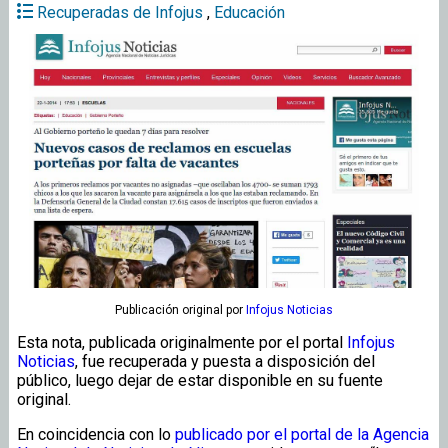
Recuperadas de Infojus
,
Educación
Publicación original
por
Infojus Noticias
Esta nota, publicada originalmente por el portal
Infojus
Noticias
, fue recuperada y puesta a disposición del
público, luego dejar de estar disponible en su fuente
original.
En coincidencia con lo
publicado por el portal de la Agencia