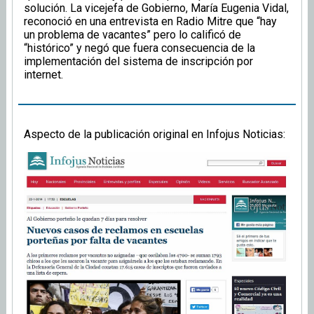
solución. La vicejefa de Gobierno, María Eugenia Vidal,
reconoció en una entrevista en Radio Mitre que “hay
un problema de vacantes” pero lo calificó de
“histórico” y negó que fuera consecuencia de la
implementación del sistema de inscripción por
internet.
Aspecto de la publicación original en Infojus Noticias: