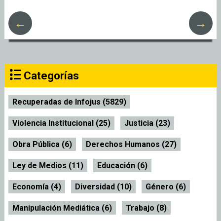
←
→
Categorías
Recuperadas de Infojus (5829)
Violencia Institucional (25)
Justicia (23)
Obra Pública (6)
Derechos Humanos (27)
Ley de Medios (11)
Educación (6)
Economía (4)
Diversidad (10)
Género (6)
Manipulación Mediática (6)
Trabajo (8)