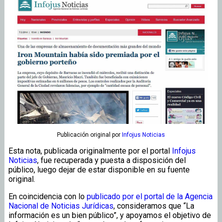
Publicación original
por
Infojus Noticias
Esta nota, publicada originalmente por el portal
Infojus
Noticias
, fue recuperada y puesta a disposición del
público, luego dejar de estar disponible en su fuente
original.
En coincidencia con lo
publicado por el portal de la Agencia
Nacional de Noticias Jurídicas
, consideramos que “La
información es un bien público”, y apoyamos el objetivo de