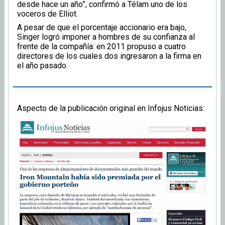
desde hace un año”, confirmó a Télam uno de los
voceros de Elliot.
A pesar de que el porcentaje accionario era bajo,
Singer logró imponer a hombres de su confianza al
frente de la compañía: en 2011 propuso a cuatro
directores de los cuales dos ingresaron a la firma en
el año pasado.
Aspecto de la publicación original en Infojus Noticias: