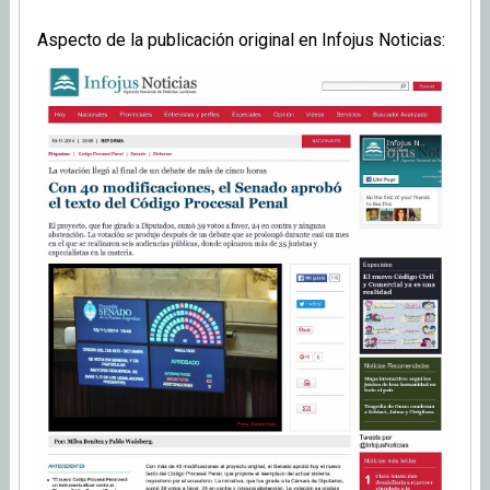
Aspecto de la publicación original en Infojus Noticias: