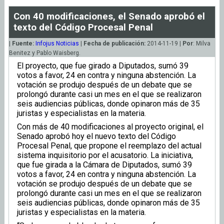
Con 40 modificaciones, el Senado aprobó el
texto del Código Procesal Penal
|
Fuente:
Infojus Noticias
|
Fecha de publicación:
2014-11-19 |
Por
: Milva
Benitez y Pablo Waisberg.
El proyecto, que fue girado a Diputados, sumó 39
votos a favor, 24 en contra y ninguna abstención. La
votación se produjo después de un debate que se
prolongó durante casi un mes en el que se realizaron
seis audiencias públicas, donde opinaron más de 35
juristas y especialistas en la materia.
Con más de 40 modificaciones al proyecto original, el
Senado aprobó hoy el nuevo texto del Código
Procesal Penal, que propone el reemplazo del actual
sistema inquisitorio por el acusatorio. La iniciativa,
que fue girada a la Cámara de Diputados, sumó 39
votos a favor, 24 en contra y ninguna abstención. La
votación se produjo después de un debate que se
prolongó durante casi un mes en el que se realizaron
seis audiencias públicas, donde opinaron más de 35
juristas y especialistas en la materia.