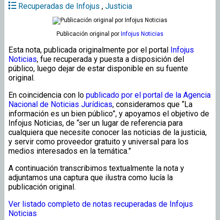
Recuperadas de Infojus
,
Justicia
Publicación original
por
Infojus Noticias
Esta nota, publicada originalmente por el portal
Infojus
Noticias
, fue recuperada y puesta a disposición del
público, luego dejar de estar disponible en su fuente
original.
En coincidencia con lo
publicado por el portal de la Agencia
Nacional de Noticias Jurídicas
, consideramos que “La
información es un bien público”, y apoyamos el objetivo de
Infojus Noticias, de “ser un lugar de referencia para
cualquiera que necesite conocer las noticias de la justicia,
y servir como proveedor gratuito y universal para los
medios interesados en la temática.”
A continuación transcribimos textualmente la nota y
adjuntamos una captura que ilustra como lucía la
publicación original.
Ver listado completo de notas recuperadas de Infojus
Noticias