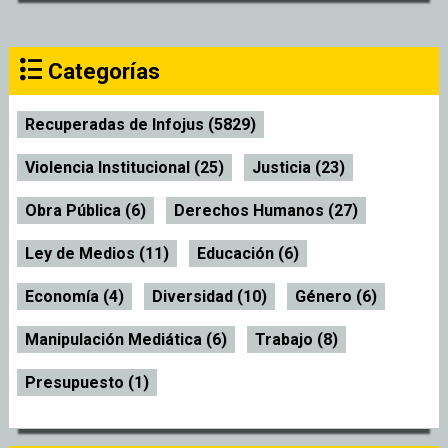
Categorías
Recuperadas de Infojus (5829)
Violencia Institucional (25)
Justicia (23)
Obra Pública (6)
Derechos Humanos (27)
Ley de Medios (11)
Educación (6)
Economía (4)
Diversidad (10)
Género (6)
Manipulación Mediática (6)
Trabajo (8)
Presupuesto (1)