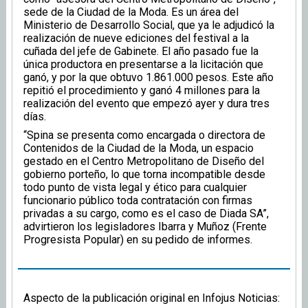
sede de la Ciudad de la Moda. Es un área del
Ministerio de Desarrollo Social, que ya le adjudicó la
realización de nueve ediciones del festival a la
cuñada del jefe de Gabinete. El año pasado fue la
única productora en presentarse a la licitación que
ganó, y por la que obtuvo 1.861.000 pesos. Este año
repitió el procedimiento y ganó 4 millones para la
realización del evento que empezó ayer y dura tres
días.
“Spina se presenta como encargada o directora de
Contenidos de la Ciudad de la Moda, un espacio
gestado en el Centro Metropolitano de Diseño del
gobierno porteño, lo que torna incompatible desde
todo punto de vista legal y ético para cualquier
funcionario público toda contratación con firmas
privadas a su cargo, como es el caso de Diada SA”,
advirtieron los legisladores Ibarra y Muñoz (Frente
Progresista Popular) en su pedido de informes.
Aspecto de la publicación original en Infojus Noticias: