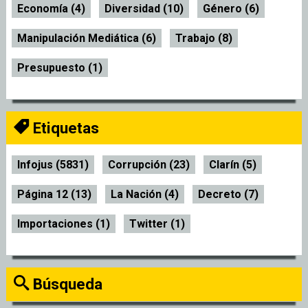
Economía (4)
Diversidad (10)
Género (6)
Manipulación Mediática (6)
Trabajo (8)
Presupuesto (1)
Etiquetas
Infojus (5831)
Corrupción (23)
Clarín (5)
Página 12 (13)
La Nación (4)
Decreto (7)
Importaciones (1)
Twitter (1)
Búsqueda