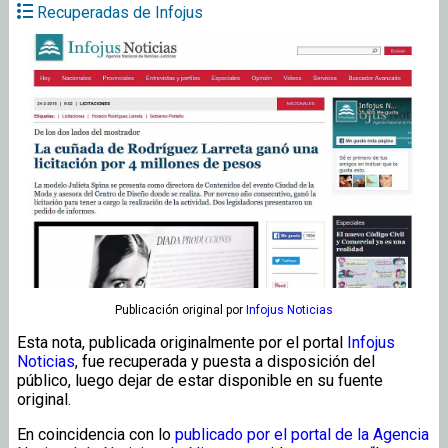
Recuperadas de Infojus
Publicación original
por
Infojus Noticias
Esta nota, publicada originalmente por el portal
Infojus
Noticias
, fue recuperada y puesta a disposición del
público, luego dejar de estar disponible en su fuente
original.
En coincidencia con lo
publicado por el portal de la Agencia