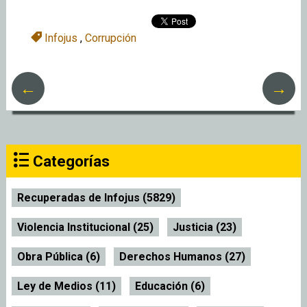
Infojus
,
Corrupción
←
→
Categorías
Recuperadas de Infojus (5829)
Violencia Institucional (25)
Justicia (23)
Obra Pública (6)
Derechos Humanos (27)
Ley de Medios (11)
Educación (6)