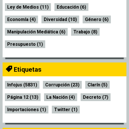
Ley de Medios (11)
Educación (6)
Economía (4)
Diversidad (10)
Género (6)
Manipulación Mediática (6)
Trabajo (8)
Presupuesto (1)
Etiquetas
Infojus (5831)
Corrupción (23)
Clarín (5)
Página 12 (13)
La Nación (4)
Decreto (7)
Importaciones (1)
Twitter (1)