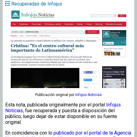
Recuperadas de Infojus
Publicación original
por
Infojus Noticias
Esta nota, publicada originalmente por el portal
Infojus
Noticias
, fue recuperada y puesta a disposición del
público, luego dejar de estar disponible en su fuente
original.
En coincidencia con lo
publicado por el portal de la Agencia