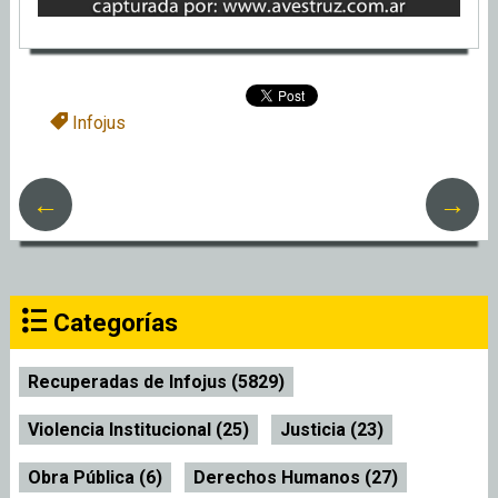
Infojus
←
→
Categorías
Recuperadas de Infojus (5829)
Violencia Institucional (25)
Justicia (23)
Obra Pública (6)
Derechos Humanos (27)