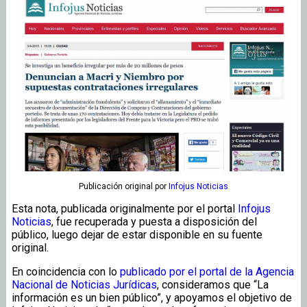
Publicación original
por
Infojus Noticias
Esta nota, publicada originalmente por el portal
Infojus
Noticias
, fue recuperada y puesta a disposición del
público, luego dejar de estar disponible en su fuente
original.
En coincidencia con lo
publicado por el portal de la Agencia
Nacional de Noticias Jurídicas
, consideramos que “La
información es un bien público”, y apoyamos el objetivo de