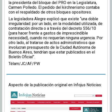
la presidenta del bloque del PRO en la Legislatura,
Carmen Polledo. El pedido del kirchnerismo contaba
con el respaldado de otros bloques opositores.
La legisladora Alegre explicó que existe “una doble
irregularidad: por un lado, en la modalidad utilizada, de
contratación directa o a través del decreto 556/10
(para hacer frente a gastos de imprescindible
necesidad), cuando no requerían ninguna urgencia. Por
otro lado, al tratarse de actos administrativos que
involucran presupuesto de la Ciudad Autónoma de
Buenos Aires, tendrían que estar publicados en el
Boletín Oficial”.
Télam/JC/AF/PW
Aspecto de la publicación original en Infojus Noticias: