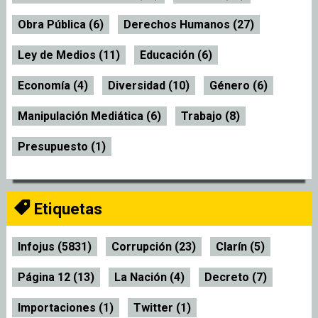
Obra Pública (6)
Derechos Humanos (27)
Ley de Medios (11)
Educación (6)
Economía (4)
Diversidad (10)
Género (6)
Manipulación Mediática (6)
Trabajo (8)
Presupuesto (1)
Etiquetas
Infojus (5831)
Corrupción (23)
Clarín (5)
Página 12 (13)
La Nación (4)
Decreto (7)
Importaciones (1)
Twitter (1)