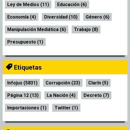
Ley de Medios (11)
Educación (6)
Economía (4)
Diversidad (10)
Género (6)
Manipulación Mediática (6)
Trabajo (8)
Presupuesto (1)
Etiquetas
Infojus (5831)
Corrupción (23)
Clarín (5)
Página 12 (13)
La Nación (4)
Decreto (7)
Importaciones (1)
Twitter (1)