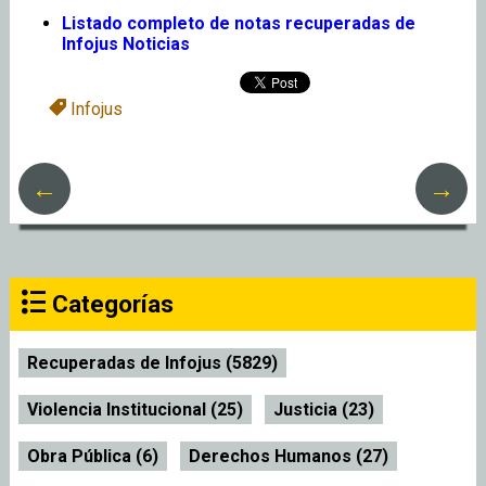
Listado completo de notas recuperadas de
Infojus Noticias
Infojus
←
→
Categorías
Recuperadas de Infojus (5829)
Violencia Institucional (25)
Justicia (23)
Obra Pública (6)
Derechos Humanos (27)