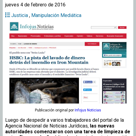
jueves 4 de febrero de 2016
Justicia
,
Manipulación Mediática
Publicación original
por
Infojus Noticias
Luego de despedir a varios trabajadores del portal de la
Agencia Nacional de Noticias Jurídicas,
las nuevas
autoridades comenzaron con una tarea de limpieza de