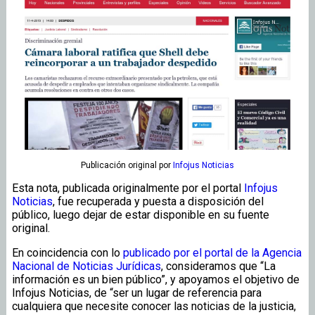
Publicación original
por
Infojus Noticias
Esta nota, publicada originalmente por el portal
Infojus
Noticias
, fue recuperada y puesta a disposición del
público, luego dejar de estar disponible en su fuente
original.
En coincidencia con lo
publicado por el portal de la Agencia
Nacional de Noticias Jurídicas
, consideramos que “La
información es un bien público”, y apoyamos el objetivo de
Infojus Noticias, de “ser un lugar de referencia para
cualquiera que necesite conocer las noticias de la justicia,