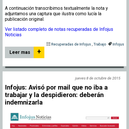
A continuación transcribimos textualmente la nota y
adjuntamos una captura que ilustra como lucía la
publicación original.
Ver listado completo de notas recuperadas de Infojus
Noticias
Recuperadas de Infojus
,
Trabajo
Infojus
+
Leer mas
jueves 8 de octubre de 2015
Infojus: Avisó por mail que no iba a
trabajar y la despidieron: deberán
indemnizarla