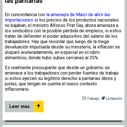
las paritarias
En concordancia con
la amenaza de Macri de abrir las
importaciones
si los precios de los productos nacionales
no bajaban, el ministro Alfonso Prat Gay, ahora amenaza a
los sindicatos con la posible pérdida de empleos, si estos
tratan de defender el poder adquisitivo del salario de los
trabajadores. Hay que recordar que luego de la mega
devaluación impulsada desde su ministerio, la inflación se
disparó aceleradamente, en especial en el rubro
alimenticio, donde hubo subas cercanas al 35%.
Es realmente preocupante que desde un gobierno se
amenace a los trabajadores con perder fuentes de trabajo
si estos ejercen su legítimo derecho a paritarias libres y
justas, que tengan en cuenta el nuevo contexto
inflacionario.
Trabajo
La Nación
+
Leer mas