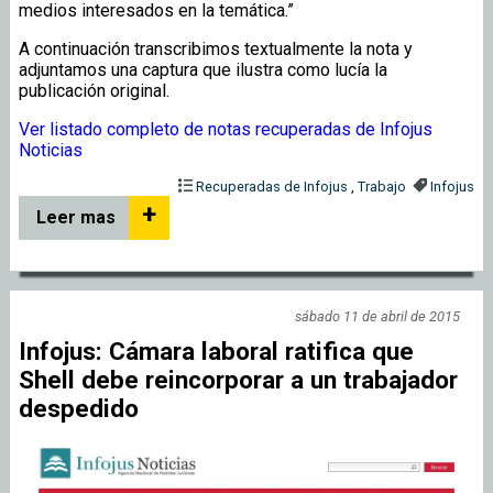
medios interesados en la temática.”
A continuación transcribimos textualmente la nota y
adjuntamos una captura que ilustra como lucía la
publicación original.
Ver listado completo de notas recuperadas de Infojus
Noticias
Recuperadas de Infojus
,
Trabajo
Infojus
+
Leer mas
sábado 11 de abril de 2015
Infojus: Cámara laboral ratifica que
Shell debe reincorporar a un trabajador
despedido