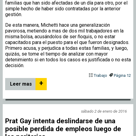
familias que han sido afectadas de un día para otro, por el
simple hecho de haber sido contratadas por la anterior
gestión.
De esta manera, Michetti hace una generalización
pavorosa, metiendo a mas de dos mil trabajadores en la
misma bolsa, acusándolos de ser ñoquis, o no estar
capacitados para el puesto para el que fueron designados.
Primero acusa, y perjudica a todas estas familias, y luego,
quizás, se tome el tiempo de analizar con mayor
detenimiento si en todos los casos es justificada o no esta
decisión.
Trabajo
Página 12
+
Leer mas
sábado 2 de enero de 2016
Prat Gay intenta deslindarse de una
posible perdida de empleos luego de