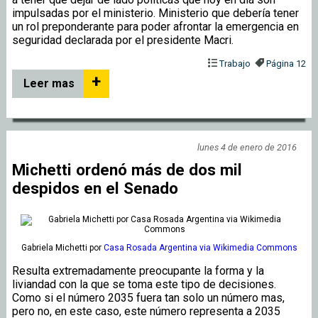
impulsadas por el ministerio. Ministerio que debería tener
un rol preponderante para poder afrontar la emergencia en
seguridad declarada por el presidente Macri.
Trabajo
Página 12
+
Leer mas
lunes 4 de enero de 2016
Michetti ordenó más de dos mil
despidos en el Senado
Gabriela Michetti
por
Casa Rosada Argentina via Wikimedia Commons
Resulta extremadamente preocupante la forma y la
liviandad con la que se toma este tipo de decisiones.
Como si el número 2035 fuera tan solo un número mas,
pero no, en este caso, este número representa a 2035