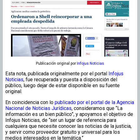
Publicación original
por
Infojus Noticias
Esta nota, publicada originalmente por el portal
Infojus
Noticias
, fue recuperada y puesta a disposición del
público, luego dejar de estar disponible en su fuente
original.
En coincidencia con lo
publicado por el portal de la Agencia
Nacional de Noticias Jurídicas
, consideramos que “La
información es un bien público”, y apoyamos el objetivo de
Infojus Noticias, de “ser un lugar de referencia para
cualquiera que necesite conocer las noticias de la justicia,
y servir como proveedor gratuito y universal para los
medios interesados en la temática.”