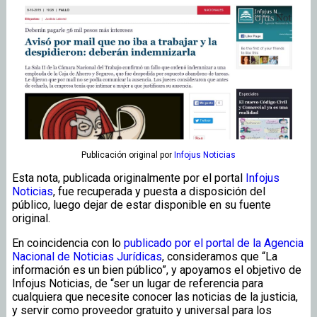
Publicación original
por
Infojus Noticias
Esta nota, publicada originalmente por el portal
Infojus
Noticias
, fue recuperada y puesta a disposición del
público, luego dejar de estar disponible en su fuente
original.
En coincidencia con lo
publicado por el portal de la Agencia
Nacional de Noticias Jurídicas
, consideramos que “La
información es un bien público”, y apoyamos el objetivo de
Infojus Noticias, de “ser un lugar de referencia para
cualquiera que necesite conocer las noticias de la justicia,
y servir como proveedor gratuito y universal para los