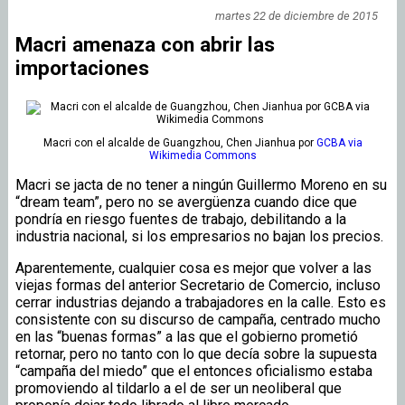
martes 22 de diciembre de 2015
Macri amenaza con abrir las
importaciones
Macri con el alcalde de Guangzhou, Chen Jianhua
por
GCBA via
Wikimedia Commons
Macri se jacta de no tener a ningún Guillermo Moreno en su
“dream team”, pero no se avergüenza cuando dice que
pondría en riesgo fuentes de trabajo, debilitando a la
industria nacional, si los empresarios no bajan los precios.
Aparentemente, cualquier cosa es mejor que volver a las
viejas formas del anterior Secretario de Comercio, incluso
cerrar industrias dejando a trabajadores en la calle. Esto es
consistente con su discurso de campaña, centrado mucho
en las “buenas formas” a las que el gobierno prometió
retornar, pero no tanto con lo que decía sobre la supuesta
“campaña del miedo” que el entonces oficialismo estaba
promoviendo al tildarlo a el de ser un neoliberal que