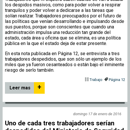
los despidos masivos, como para poder volver a respirar
tranquilos y poder volver a dedicarse a las tareas que
solían realizar. Trabajadores preocupados por el futuro de
las políticas que venían desarrollando e impulsando desde
sus puestos, porque son conscientes que cuando una
administración impulsa una reducción tan grande del
estado, cada área u oficina que se elimina, es una política
pública en la que el estado deja de estar presente.
En esta nota publicada en Página 12, se entrevista a tres
trabajadores despedidos, que son sólo un ejemplo de los
miles que ya fueron cesanteados o están bajo el inminente
riesgo de serlo también.
Trabajo
Página 12
+
Leer mas
domingo 17 de enero de 2016
Uno de cada tres trabajadores serían