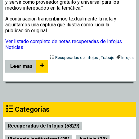
y servir como proveedor gratuito y universal para los
medios interesados en la temática.”
A continuación transcribimos textualmente la nota y
adjuntamos una captura que ilustra como lucía la
publicación original.
Ver listado completo de notas recuperadas de Infojus
Noticias
Recuperadas de Infojus
,
Trabajo
Infojus
+
Leer mas
Categorías
Recuperadas de Infojus (5829)