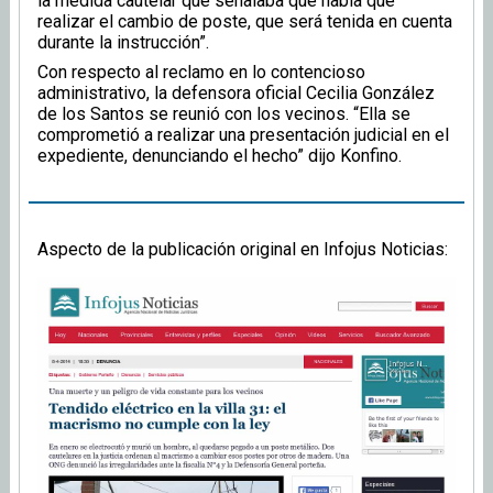
la medida cautelar que señalaba que había que
realizar el cambio de poste, que será tenida en cuenta
durante la instrucción”.
Con respecto al reclamo en lo contencioso
administrativo, la defensora oficial Cecilia González
de los Santos se reunió con los vecinos. “Ella se
comprometió a realizar una presentación judicial en el
expediente, denunciando el hecho” dijo Konfino.
Aspecto de la publicación original en Infojus Noticias: