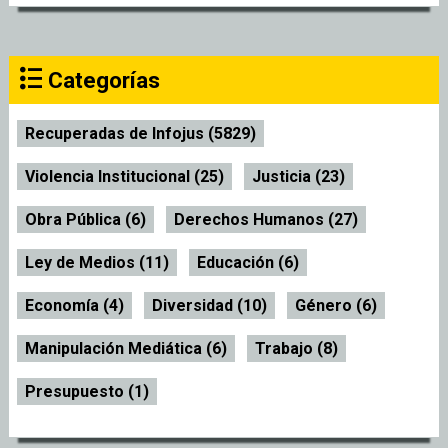
Categorías
Recuperadas de Infojus (5829)
Violencia Institucional (25)
Justicia (23)
Obra Pública (6)
Derechos Humanos (27)
Ley de Medios (11)
Educación (6)
Economía (4)
Diversidad (10)
Género (6)
Manipulación Mediática (6)
Trabajo (8)
Presupuesto (1)