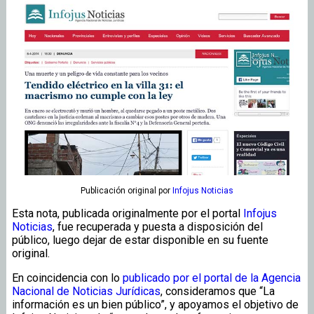
Publicación original
por
Infojus Noticias
Esta nota, publicada originalmente por el portal
Infojus
Noticias
, fue recuperada y puesta a disposición del
público, luego dejar de estar disponible en su fuente
original.
En coincidencia con lo
publicado por el portal de la Agencia
Nacional de Noticias Jurídicas
, consideramos que “La
información es un bien público”, y apoyamos el objetivo de