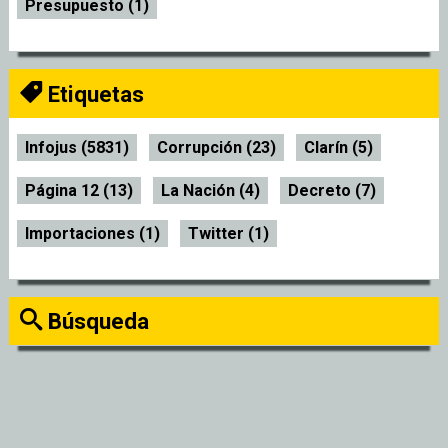
Presupuesto (1)
Etiquetas
Infojus (5831)
Corrupción (23)
Clarín (5)
Página 12 (13)
La Nación (4)
Decreto (7)
Importaciones (1)
Twitter (1)
Búsqueda