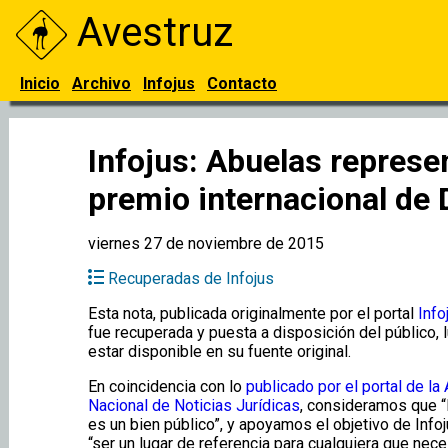
Avestruz
Inicio
Archivo
Infojus
Contacto
Infojus: Abuelas represen
premio internacional de
viernes 27 de noviembre de 2015
Recuperadas de Infojus
Esta nota, publicada originalmente por el portal
Info
fue recuperada y puesta a disposición del público, 
estar disponible en su fuente original.
En coincidencia con lo
publicado por el portal de la
Nacional de Noticias Jurídicas
, consideramos que “
es un bien público”, y apoyamos el objetivo de Infoj
“ser un lugar de referencia para cualquiera que nec