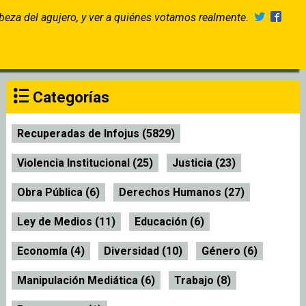
abeza del agujero, y ver a quiénes votamos realmente.
Categorías
Recuperadas de Infojus (5829)
Violencia Institucional (25)
Justicia (23)
Obra Pública (6)
Derechos Humanos (27)
Ley de Medios (11)
Educación (6)
Economía (4)
Diversidad (10)
Género (6)
Manipulación Mediática (6)
Trabajo (8)