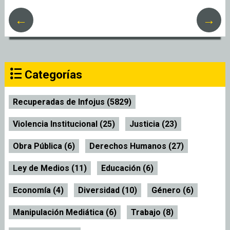
←
→
Categorías
Recuperadas de Infojus (5829)
Violencia Institucional (25)
Justicia (23)
Obra Pública (6)
Derechos Humanos (27)
Ley de Medios (11)
Educación (6)
Economía (4)
Diversidad (10)
Género (6)
Manipulación Mediática (6)
Trabajo (8)