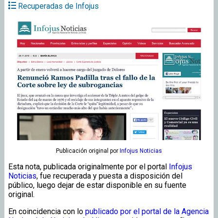
Recuperadas de Infojus
Publicación original
por
Infojus Noticias
Esta nota, publicada originalmente por el portal
Infojus
Noticias
, fue recuperada y puesta a disposición del
público, luego dejar de estar disponible en su fuente
original.
En coincidencia con lo
publicado por el portal de la Agencia