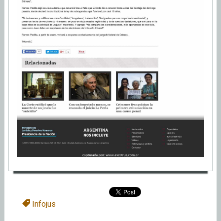
Infojus