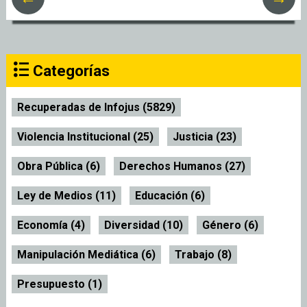
Categorías
Recuperadas de Infojus (5829)
Violencia Institucional (25)
Justicia (23)
Obra Pública (6)
Derechos Humanos (27)
Ley de Medios (11)
Educación (6)
Economía (4)
Diversidad (10)
Género (6)
Manipulación Mediática (6)
Trabajo (8)
Presupuesto (1)