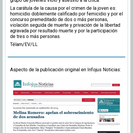
grupo de jóvenes violó y asesinó a la chica.
La carátula de la causa por el crimen de la joven es:
homicidio doblemente calificado por femicidio y por el
concurso premeditado de dos o más personas,
violación seguida de muerte y privación de la libertad
agravada por resultado muerte y por la participación
de tres o más personas.
Télam/EV/LL
Aspecto de la publicación original en Infojus Noticias: