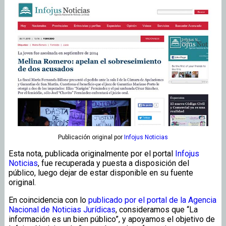
Publicación original
por
Infojus Noticias
Esta nota, publicada originalmente por el portal
Infojus
Noticias
, fue recuperada y puesta a disposición del
público, luego dejar de estar disponible en su fuente
original.
En coincidencia con lo
publicado por el portal de la Agencia
Nacional de Noticias Jurídicas
, consideramos que “La
información es un bien público”, y apoyamos el objetivo de