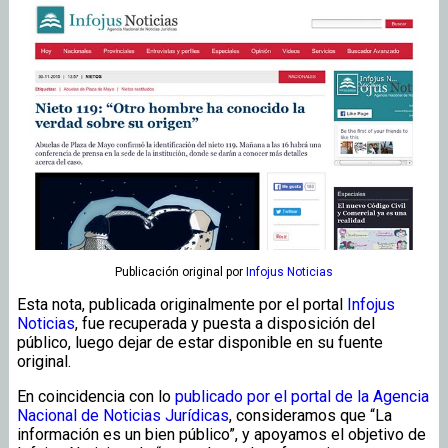
Publicación original
por
Infojus Noticias
Esta nota, publicada originalmente por el portal
Infojus
Noticias
, fue recuperada y puesta a disposición del
público, luego dejar de estar disponible en su fuente
original.
En coincidencia con lo
publicado por el portal de la Agencia
Nacional de Noticias Jurídicas
, consideramos que “La
información es un bien público”, y apoyamos el objetivo de