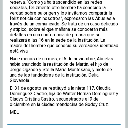
reserva. “Como ya ha trascendido en las redes
sociales, felizmente otro hombre ha conocido la
verdad sobre su origen y los invitamos compartir la
feliz noticia con nosotros”, expresaron las Abuelas a
través de un comunicado. Se trata de un caso delicado
y atípico, sobre el que mañana se conocerán más
detalles en una conferencia de prensa que se
realizará a las 16 en la sede de la institución. La
madre del hombre que conoció su verdadera identidad
está viva.
Hace menos de un mes, el 5 de noviembre, Abuelas
había anunciado la restitución de Martín, el hijo de
Jorge Ogando y Stella Maris Montesano, y nieto de
una de las fundadoras de la institución, Delia
Giovanola.
El 31 de agosto se restituyó a la nieta 117, Claudia
Domínguez Castro, hija de Walter Hernán Domínguez y
Gladys Cristina Castro, secuestrados el 9 de
diciembre en la ciudad mendocina de Godoy Cruz.
MEL