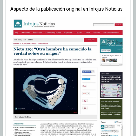
Aspecto de la publicación original en Infojus Noticias: