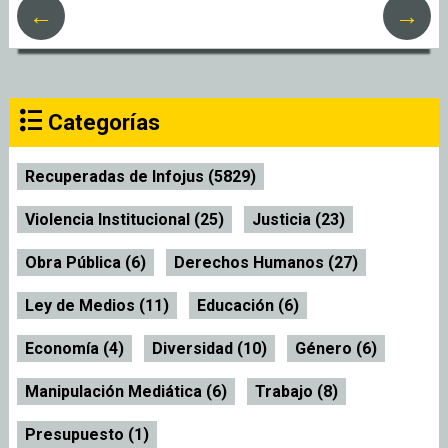
←
→
Categorías
Recuperadas de Infojus (5829)
Violencia Institucional (25)
Justicia (23)
Obra Pública (6)
Derechos Humanos (27)
Ley de Medios (11)
Educación (6)
Economía (4)
Diversidad (10)
Género (6)
Manipulación Mediática (6)
Trabajo (8)
Presupuesto (1)